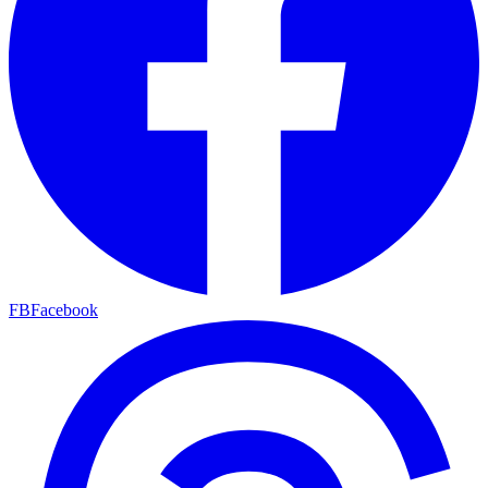
FB
Facebook