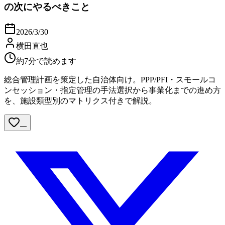
の次にやるべきこと
2026/3/30
横田直也
約7分で読めます
総合管理計画を策定した自治体向け。PPP/PFI・スモールコ
ンセッション・指定管理の手法選択から事業化までの進め方
を、施設類型別のマトリクス付きで解説。
—