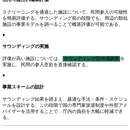
スクリーニングを通過した施設について、民間参入の可能性
を簡易評価する。サウンディング前の段階でも、周辺の類似
施設の事業モデルを調べることで概算評価が可能である。
●
サウンディングの実施
評価が高い施設については、
サウンディング型市場調査
を
実施し、民間の参入意欲を直接確認する。
●
事業スキームの設計
サウンディング結果を踏まえ、最適な手法・条件・スケジュ
ールを設計する。この段階で国の専門家派遣制度や外部アド
バイザーを活用することで、庁内の負担を大幅に軽減でき
る。