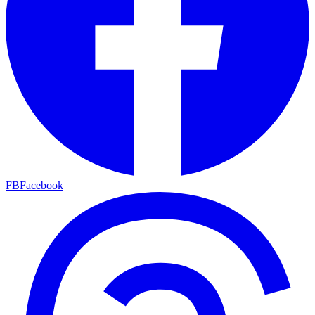
FB
Facebook